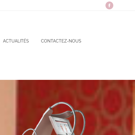
ACTUALITÉS
CONTACTEZ-NOUS