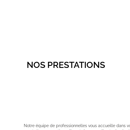
NOS PRESTATIONS
Notre équipe de professionnelles vous accueille dans vo