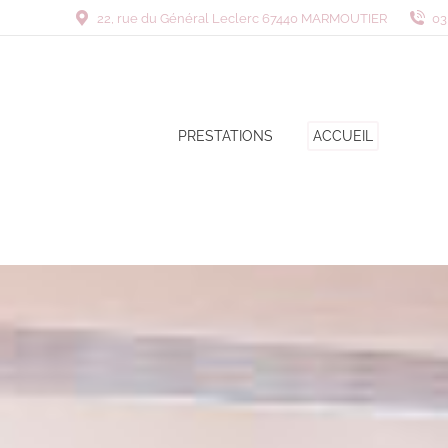
22, rue du Général Leclerc 67440 MARMOUTIER
03
PRESTATIONS
ACCUEIL