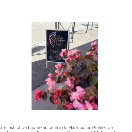
tre institut de beauté au centre de Marmoutier. Profitez de